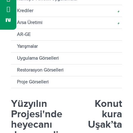
Krediler
+
Arsa Üretimi
+
AR-GE
Yarışmalar
Uygulama Görselleri
Restorasyon Görselleri
Proje Görselleri
Yüzyılın Konut
Projesi'nde kura
heyecanı Uşak’ta