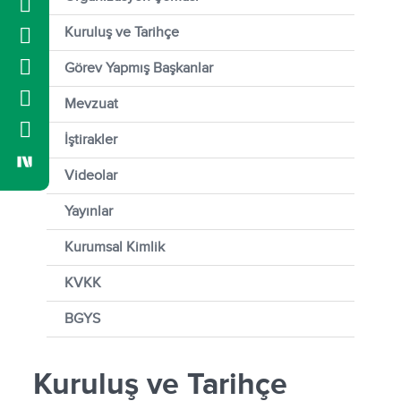
Kuruluş ve Tarihçe
Görev Yapmış Başkanlar
Mevzuat
İştirakler
Videolar
Yayınlar
Kurumsal Kimlik
KVKK
BGYS
Kuruluş ve Tarihçe