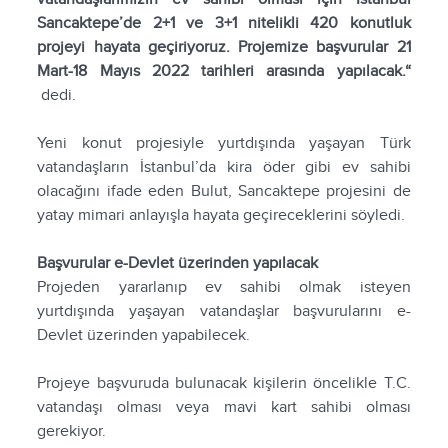
Sancaktepe’de 2+1 ve 3+1 nitelikli 420 konutluk
projeyi hayata geçiriyoruz. Projemize başvurular 21
Mart-18 Mayıs 2022 tarihleri arasında yapılacak.“
dedi.
Yeni konut projesiyle yurtdışında yaşayan Türk
vatandaşların İstanbul’da kira öder gibi ev sahibi
olacağını ifade eden Bulut, Sancaktepe projesini de
yatay mimari anlayışla hayata geçireceklerini söyledi.
Başvurular e-Devlet üzerinden yapılacak
Projeden yararlanıp ev sahibi olmak isteyen
yurtdışında yaşayan vatandaşlar başvurularını e-
Devlet üzerinden yapabilecek.
Projeye başvuruda bulunacak kişilerin öncelikle T.C.
vatandaşı olması veya mavi kart sahibi olması
gerekiyor.