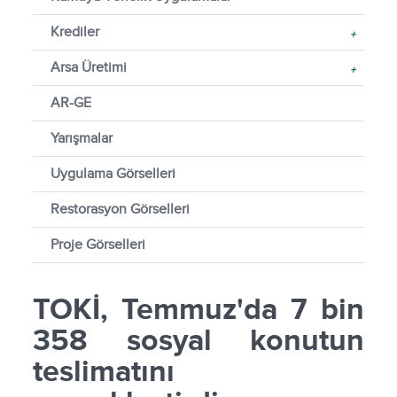
Krediler
+
Arsa Üretimi
+
AR-GE
Yarışmalar
Uygulama Görselleri
Restorasyon Görselleri
Proje Görselleri
TOKİ, Temmuz'da 7 bin
358 sosyal konutun
teslimatını