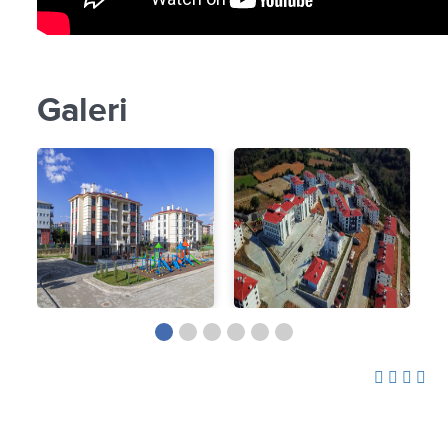
Galeri