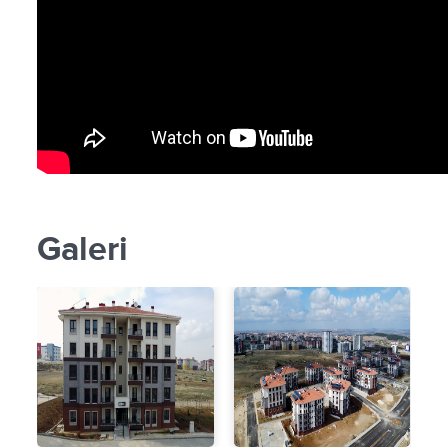
Galeri