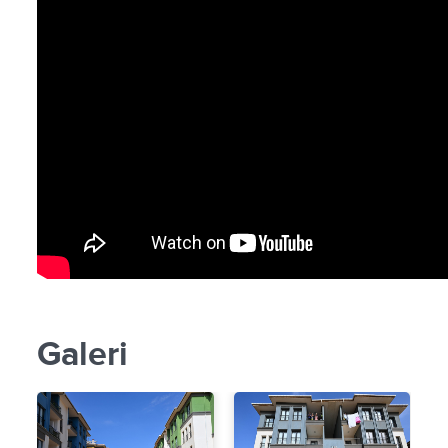
Galeri