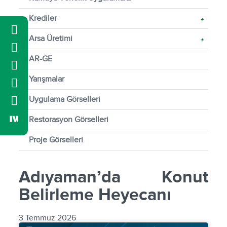
Krediler
+
Arsa Üretimi
+
AR-GE
Yarışmalar
Uygulama Görselleri
Restorasyon Görselleri
Proje Görselleri
​Adıyaman’da Konut
Belirleme Heyecanı
3 Temmuz 2026