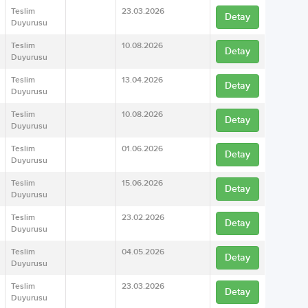
Teslim
23.03.2026
Detay
Duyurusu
Teslim
10.08.2026
Detay
Duyurusu
Teslim
13.04.2026
Detay
Duyurusu
Teslim
10.08.2026
Detay
Duyurusu
Teslim
01.06.2026
Detay
Duyurusu
Teslim
15.06.2026
Detay
Duyurusu
Teslim
23.02.2026
Detay
Duyurusu
Teslim
04.05.2026
Detay
Duyurusu
Teslim
23.03.2026
Detay
Duyurusu