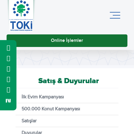
Online İşlemler
Satış & Duyurular
İlk Evim Kampanyası
500.000 Konut Kampanyası
Satışlar
Duyurular