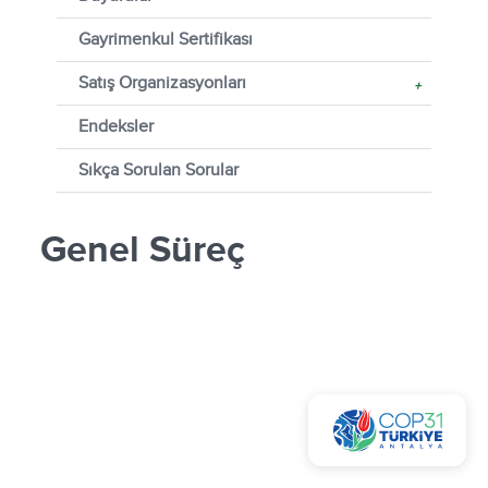
Gayrimenkul Sertifikası
Satış Organizasyonları
+
Endeksler
Sıkça Sorulan Sorular
Genel Süreç