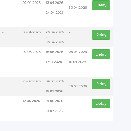
-
02.04.2026
13.04.2026
-
Detay
-
30.04.2026
24.04.2026
-
09.04.2026
20.04.2026
-
Detay
-
30.04.2026
-
02.06.2026
15.06.2026
08.04.2026
Detay
-
-
17.07.2026
10.04.2026
-
25.02.2026
09.03.2026
-
Detay
-
26.03.2026
19.03.2026
-
12.05.2026
01.06.2026
-
Detay
-
31.07.2026