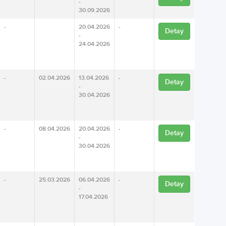
-
30.09.2026
-
20.04.2026
-
Detay
-
24.04.2026
-
02.04.2026
13.04.2026
-
Detay
-
30.04.2026
-
08.04.2026
20.04.2026
-
Detay
-
30.04.2026
-
25.03.2026
06.04.2026
-
Detay
-
17.04.2026