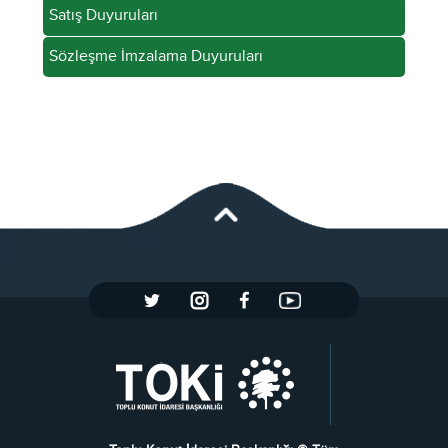
Satış Duyuruları
Sözleşme İmzalama Duyuruları