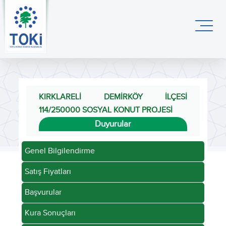
KIRKLARELİ DEMİRKÖY İLÇESİ
114/250000 SOSYAL KONUT PROJESİ
Duyurular
Genel Bilgilendirme
Satış Fiyatları
Başvurular
Kura Sonuçları