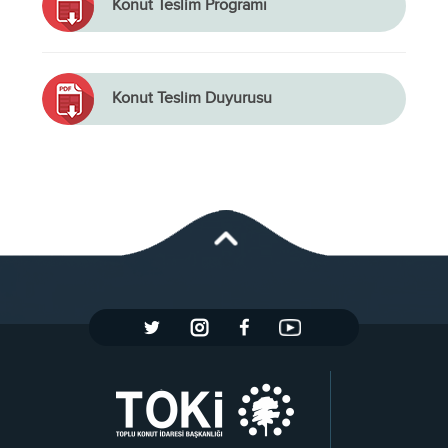
Konut Teslim Programı
Konut Teslim Duyurusu