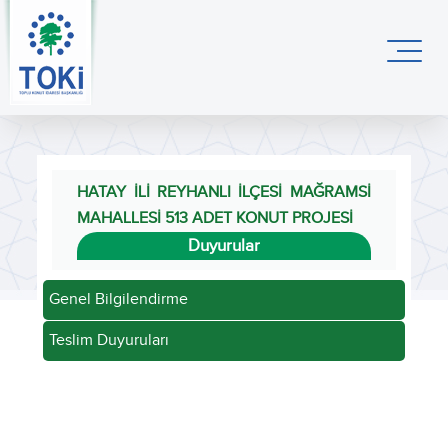
HATAY İLİ REYHANLI İLÇESİ MAĞRAMSİ
MAHALLESİ 513 ADET KONUT PROJESİ
Duyurular
Genel Bilgilendirme
Teslim Duyuruları