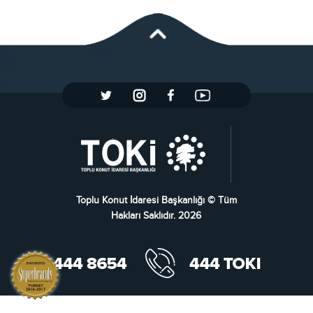
Toplu Konut İdaresi Başkanlığı © Tüm
Hakları Saklıdır. 2026