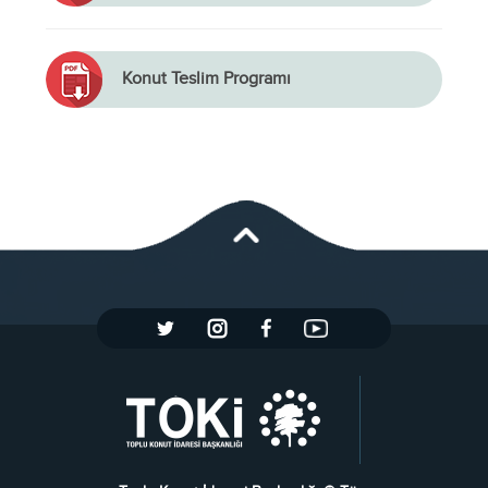
Konut Teslim Programı