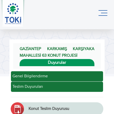
GAZİANTEP KARKAMIŞ KARŞIYAKA
MAHALLESİ 63 KONUT PROJESİ
Duyurular
Genel Bilgilendirme
Teslim Duyuruları
Konut Teslim Duyurusu