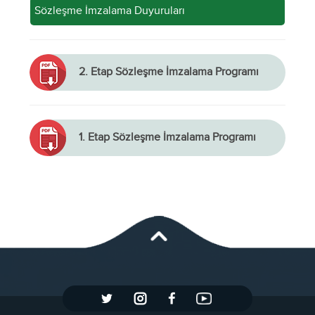
Sözleşme İmzalama Duyuruları
2. Etap Sözleşme İmzalama Programı
1. Etap Sözleşme İmzalama Programı