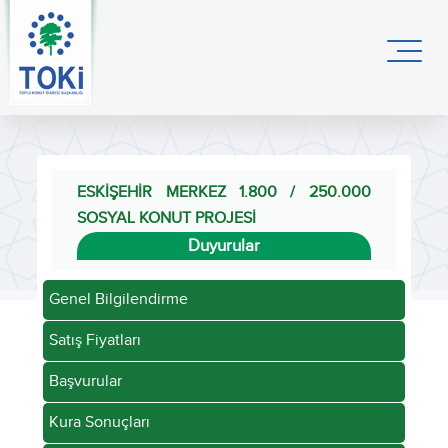
ESKİŞEHİR MERKEZ 1.800 / 250.000
SOSYAL KONUT PROJESİ
Duyurular
Genel Bilgilendirme
Satış Fiyatları
Başvurular
Kura Sonuçları