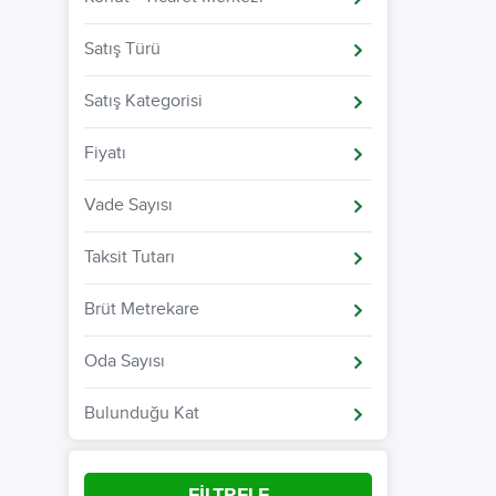
Satış Türü
Satış Kategorisi
Fiyatı
Vade Sayısı
Taksit Tutarı
Brüt Metrekare
Oda Sayısı
Bulunduğu Kat
FİLTRELE