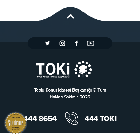
Toplu Konut İdaresi Başkanlığı © Tüm
Hakları Saklıdır. 2026