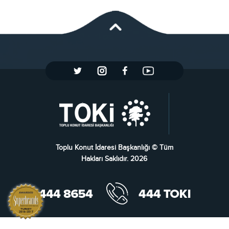
Toplu Konut İdaresi Başkanlığı © Tüm
Hakları Saklıdır. 2026