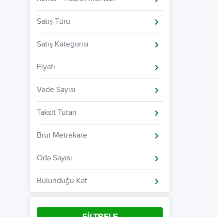
Satış Türü
Satış Kategorisi
Fiyatı
Vade Sayısı
Taksit Tutarı
Brüt Metrekare
Oda Sayısı
Bulunduğu Kat
FİLTRELE