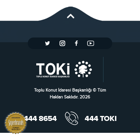
Toplu Konut İdaresi Başkanlığı © Tüm
Hakları Saklıdır. 2026