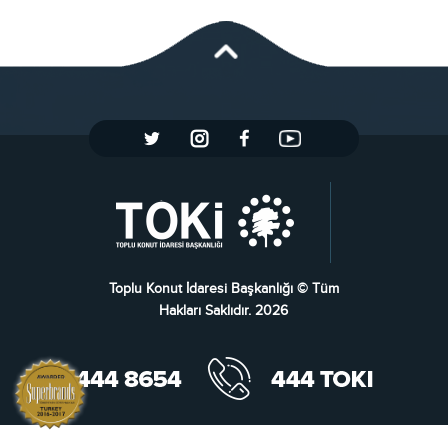
Toplu Konut İdaresi Başkanlığı © Tüm
Hakları Saklıdır. 2026