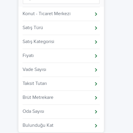
Konut - Ticaret Merkezi
Satış Türü
Satış Kategorisi
Fiyatı
Vade Sayısı
Taksit Tutarı
Brüt Metrekare
Oda Sayısı
Bulunduğu Kat