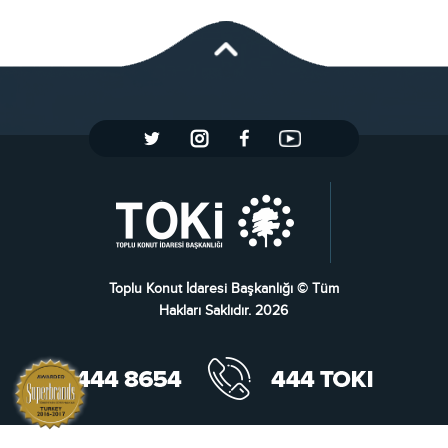
Toplu Konut İdaresi Başkanlığı © Tüm
Hakları Saklıdır. 2026