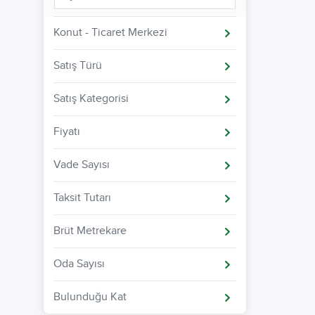
Konut - Ticaret Merkezi
Satış Türü
Satış Kategorisi
Fiyatı
Vade Sayısı
Taksit Tutarı
Brüt Metrekare
Oda Sayısı
Bulunduğu Kat