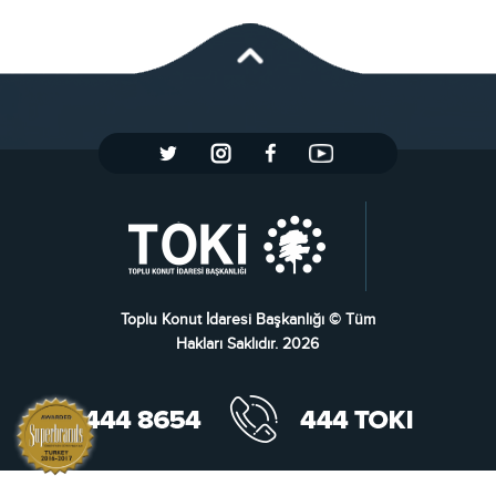
Toplu Konut İdaresi Başkanlığı © Tüm
Hakları Saklıdır. 2026