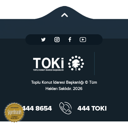
Toplu Konut İdaresi Başkanlığı © Tüm
Hakları Saklıdır. 2026