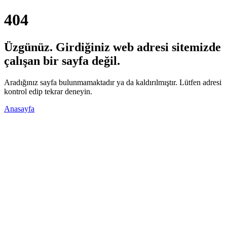
404
Üzgünüz. Girdiğiniz web adresi sitemizde
çalışan bir sayfa değil.
Aradığınız sayfa bulunmamaktadır ya da kaldırılmıştır. Lütfen adresi
kontrol edip tekrar deneyin.
Anasayfa