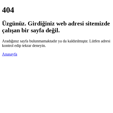
404
Üzgünüz. Girdiğiniz web adresi sitemizde
çalışan bir sayfa değil.
Aradığınız sayfa bulunmamaktadır ya da kaldırılmıştır. Lütfen adresi
kontrol edip tekrar deneyin.
Anasayfa