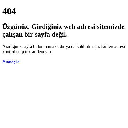
404
Üzgünüz. Girdiğiniz web adresi sitemizde
çalışan bir sayfa değil.
Aradığınız sayfa bulunmamaktadır ya da kaldırılmıştır. Lütfen adresi
kontrol edip tekrar deneyin.
Anasayfa