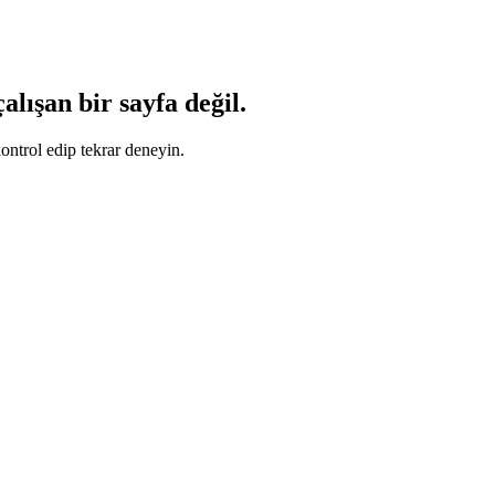
lışan bir sayfa değil.
ontrol edip tekrar deneyin.