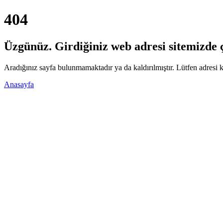
404
Üzgünüz. Girdiğiniz web adresi sitemizde ça
Aradığınız sayfa bulunmamaktadır ya da kaldırılmıştır. Lütfen adresi k
Anasayfa