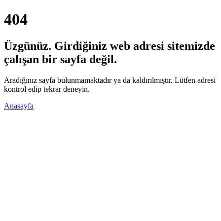
404
Üzgünüz. Girdiğiniz web adresi sitemizde
çalışan bir sayfa değil.
Aradığınız sayfa bulunmamaktadır ya da kaldırılmıştır. Lütfen adresi
kontrol edip tekrar deneyin.
Anasayfa