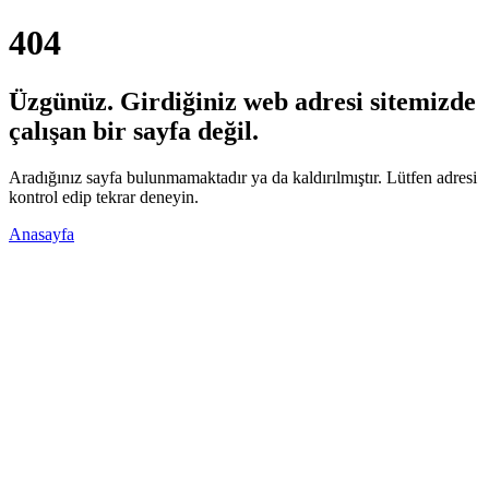
404
Üzgünüz. Girdiğiniz web adresi sitemizde
çalışan bir sayfa değil.
Aradığınız sayfa bulunmamaktadır ya da kaldırılmıştır. Lütfen adresi
kontrol edip tekrar deneyin.
Anasayfa