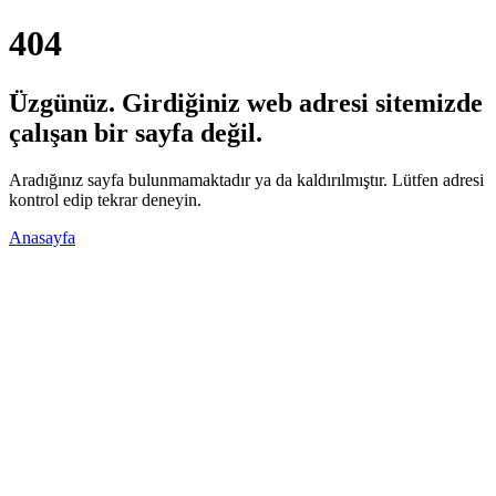
404
Üzgünüz. Girdiğiniz web adresi sitemizde
çalışan bir sayfa değil.
Aradığınız sayfa bulunmamaktadır ya da kaldırılmıştır. Lütfen adresi
kontrol edip tekrar deneyin.
Anasayfa