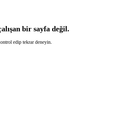
lışan bir sayfa değil.
ontrol edip tekrar deneyin.