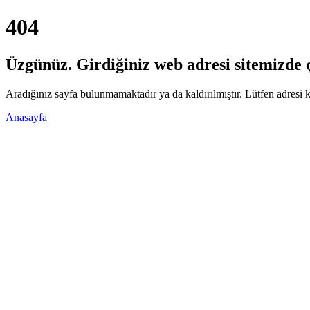
404
Üzgünüz. Girdiğiniz web adresi sitemizde ça
Aradığınız sayfa bulunmamaktadır ya da kaldırılmıştır. Lütfen adresi k
Anasayfa