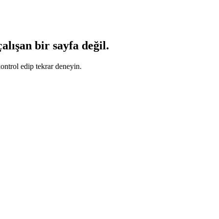
lışan bir sayfa değil.
ontrol edip tekrar deneyin.