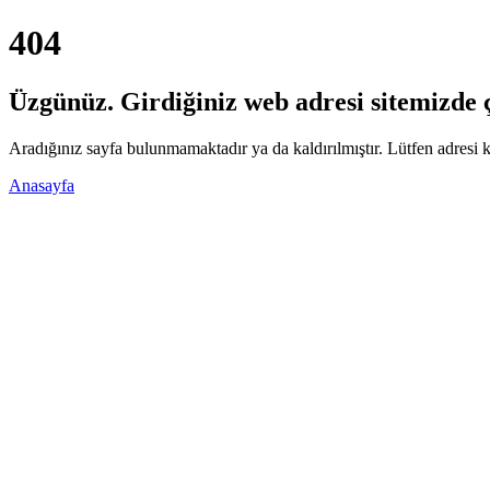
404
Üzgünüz. Girdiğiniz web adresi sitemizde ça
Aradığınız sayfa bulunmamaktadır ya da kaldırılmıştır. Lütfen adresi k
Anasayfa