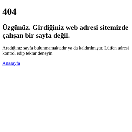
404
Üzgünüz. Girdiğiniz web adresi sitemizde
çalışan bir sayfa değil.
Aradığınız sayfa bulunmamaktadır ya da kaldırılmıştır. Lütfen adresi
kontrol edip tekrar deneyin.
Anasayfa