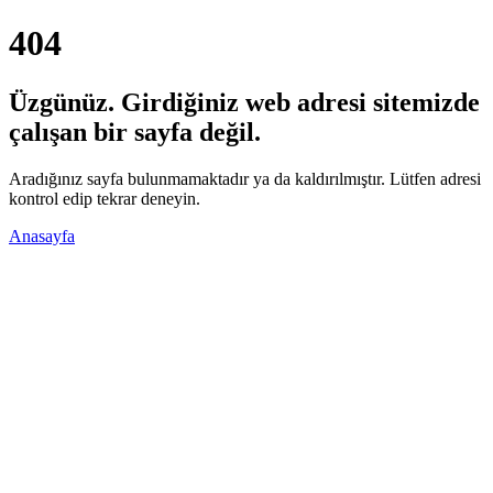
404
Üzgünüz. Girdiğiniz web adresi sitemizde
çalışan bir sayfa değil.
Aradığınız sayfa bulunmamaktadır ya da kaldırılmıştır. Lütfen adresi
kontrol edip tekrar deneyin.
Anasayfa