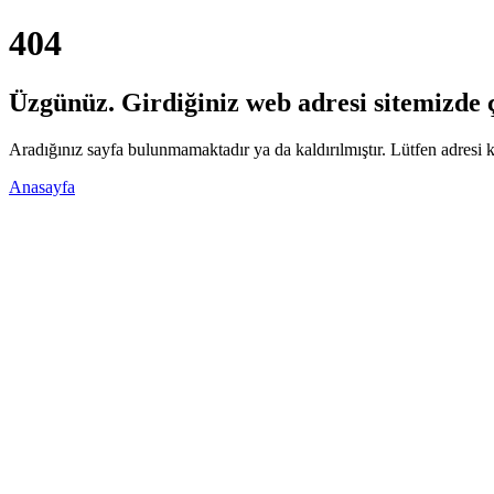
404
Üzgünüz. Girdiğiniz web adresi sitemizde ça
Aradığınız sayfa bulunmamaktadır ya da kaldırılmıştır. Lütfen adresi k
Anasayfa