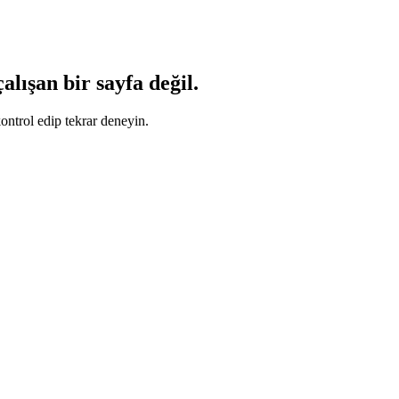
lışan bir sayfa değil.
ontrol edip tekrar deneyin.