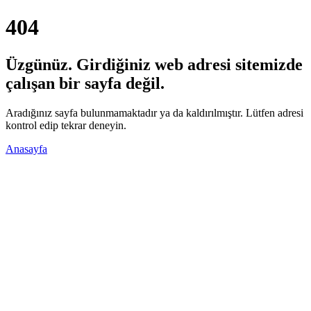
404
Üzgünüz. Girdiğiniz web adresi sitemizde
çalışan bir sayfa değil.
Aradığınız sayfa bulunmamaktadır ya da kaldırılmıştır. Lütfen adresi
kontrol edip tekrar deneyin.
Anasayfa