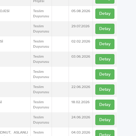
Projesi
ROJESİ
Teslim
05.08.2026
Detay
Duyurusu
Teslim
29.07.2026
Detay
Duyurusu
Sİ
Teslim
02.02.2026
Detay
Duyurusu
Teslim
03.06.2026
Detay
Duyurusu
Teslim
Detay
Duyurusu
Teslim
22.06.2026
Detay
Duyurusu
İ
Teslim
18.02.2026
Detay
Duyurusu
Teslim
24.06.2026
Detay
Duyurusu
KONUT, ASLANLI
Teslim
04.03.2026
Detay