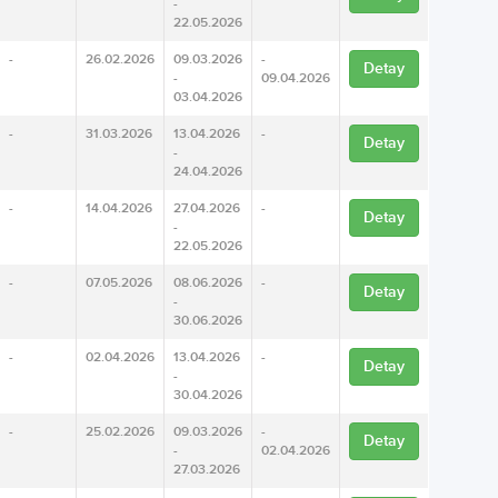
-
22.05.2026
-
26.02.2026
09.03.2026
-
Detay
-
09.04.2026
03.04.2026
-
31.03.2026
13.04.2026
-
Detay
-
24.04.2026
-
14.04.2026
27.04.2026
-
Detay
-
22.05.2026
-
07.05.2026
08.06.2026
-
Detay
-
30.06.2026
-
02.04.2026
13.04.2026
-
Detay
-
30.04.2026
-
25.02.2026
09.03.2026
-
Detay
-
02.04.2026
27.03.2026