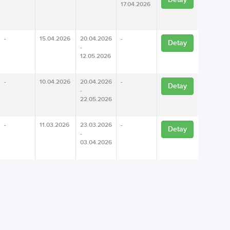
17.04.2026
-
15.04.2026
20.04.2026
-
Detay
-
12.05.2026
-
10.04.2026
20.04.2026
-
Detay
-
22.05.2026
-
11.03.2026
23.03.2026
-
Detay
-
03.04.2026