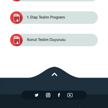
1. Etap Teslim Programı
Konut Teslim Duyurusu