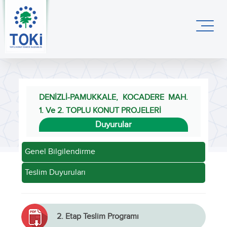
DENİZLİ-PAMUKKALE, KOCADERE MAH.
1. Ve 2. TOPLU KONUT PROJELERİ
Duyurular
Genel Bilgilendirme
Teslim Duyuruları
2. Etap Teslim Programı