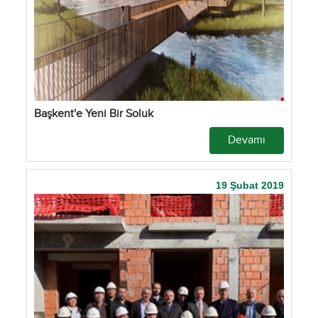
Başkent'e Yeni Bir Soluk
Devamı
19 Şubat 2019