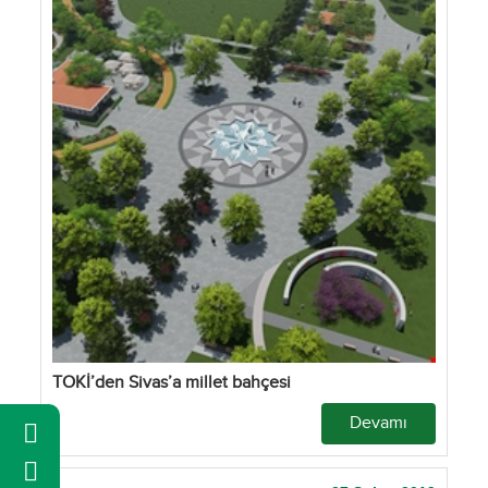
TOKİ’den Sivas’a millet bahçesi
Devamı