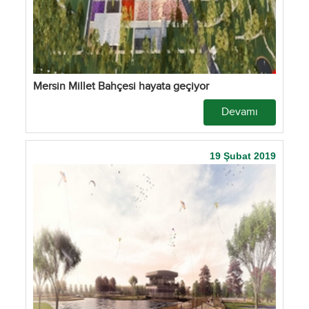
Mersin Millet Bahçesi hayata geçiyor
Devamı
19 Şubat 2019