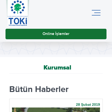
Online İşlemler
Kurumsal
Bütün Haberler
28 Şubat 2019