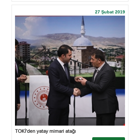
27 Şubat 2019
TOKİ'den yatay mimari atağı