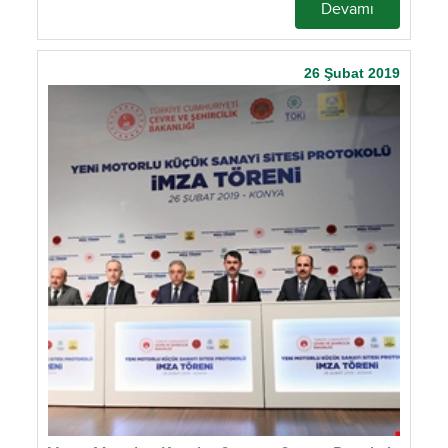
Devamı
26 Şubat 2019