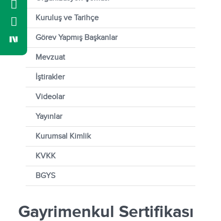
Kuruluş ve Tarihçe
Görev Yapmış Başkanlar
Mevzuat
İştirakler
Videolar
Yayınlar
Kurumsal Kimlik
KVKK
BGYS
Gayrimenkul Sertifikası