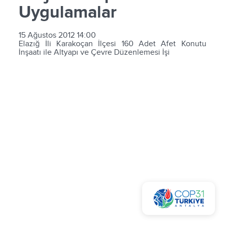
Uygulamalar
15 Ağustos 2012 14:00
Elazığ İli Karakoçan İlçesi 160 Adet Afet Konutu
İnşaatı ile Altyapı ve Çevre Düzenlemesi İşi