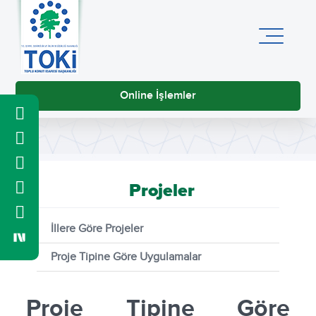
Online İşlemler
Projeler
İllere Göre Projeler
Proje Tipine Göre Uygulamalar
Proje Tipine Göre