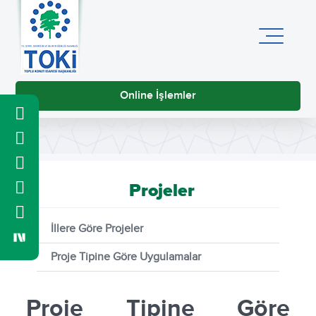
Online İşlemler
Projeler
İllere Göre Projeler
Proje Tipine Göre Uygulamalar
Proje Tipine Göre