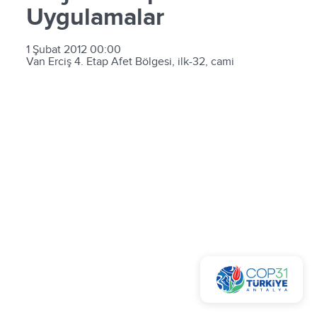
Uygulamalar
1 Şubat 2012 00:00
Van Erciş 4. Etap Afet Bölgesi, ilk-32, cami