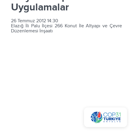
Uygulamalar
26 Temmuz 2012 14:30
Elazığ İli Palu İlçesi 266 Konut İle Altyapı ve Çevre
Düzenlemesi İnşaatı