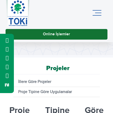
Online İşlemler
Projeler
İllere Göre Projeler
Proje Tipine Göre Uygulamalar
Proje Tipine Göre