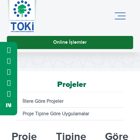
Online İşlemler
Projeler
İllere Göre Projeler
Proje Tipine Göre Uygulamalar
Proje Tipine Göre