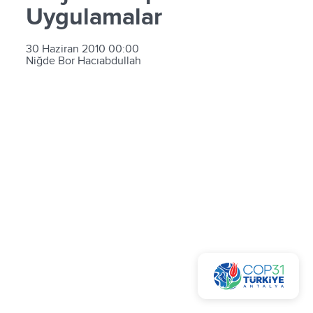
Uygulamalar
30 Haziran 2010 00:00
Niğde Bor Hacıabdullah