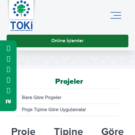
Online İşlemler
Projeler
İllere Göre Projeler
Proje Tipine Göre Uygulamalar
Proje Tipine Göre