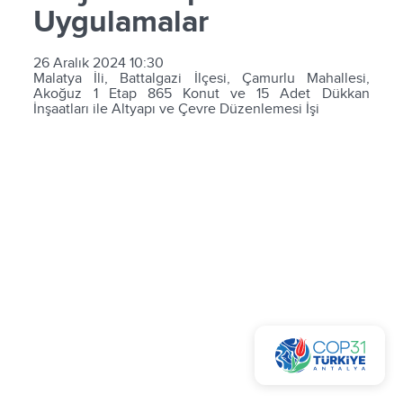
Uygulamalar
26 Aralık 2024 10:30
Malatya İli, Battalgazi İlçesi, Çamurlu Mahallesi,
Akoğuz 1 Etap 865 Konut ve 15 Adet Dükkan
İnşaatları ile Altyapı ve Çevre Düzenlemesi İşi